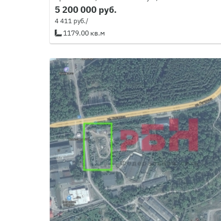
5 200 000 руб.
4 411 руб./
1179.00 кв.м