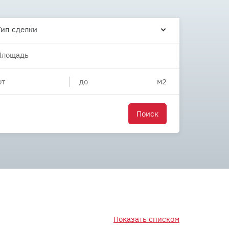
Тип сделки
Площадь
Поиск
Показать списком