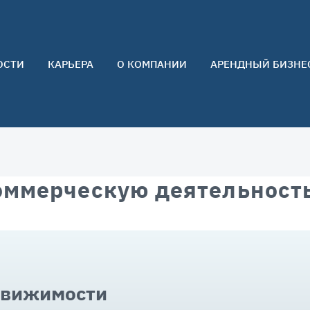
ОСТИ
КАРЬЕРА
О КОМПАНИИ
АРЕНДНЫЙ БИЗНЕ
О нас
Команда
Контакты
Отзывы
оммерческую деятельность
движимости