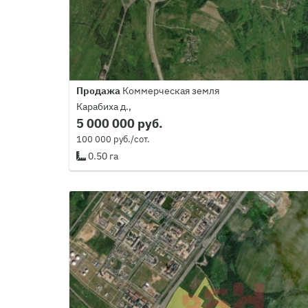
Продажа
Коммерческая земля
Карабиха д.,
5 000 000 руб.
100 000 руб./сот.
0.50 га