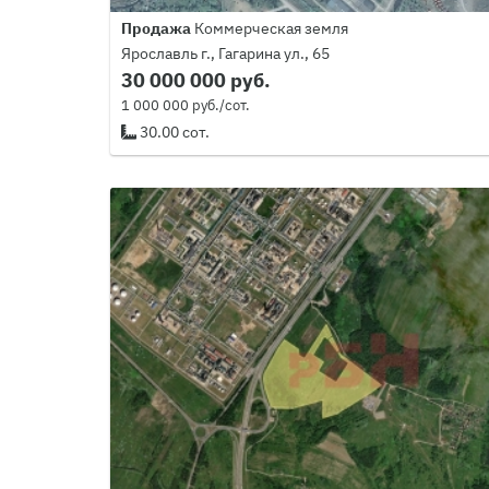
Продажа
Коммерческая земля
Ярославль г., Гагарина ул., 65
30 000 000 руб.
1 000 000 руб./сот.
30.00 сот.