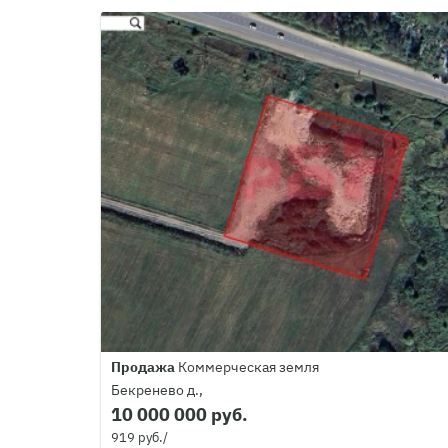
Продажа
Коммерческая земля
Бекренево д.,
10 000 000 руб.
919 руб./