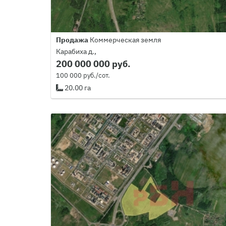
Продажа
Коммерческая земля
Карабиха д.,
200 000 000 руб.
100 000 руб./сот.
20.00 га