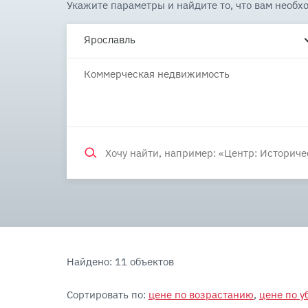
Укажите параметры и найдите то, что вам необх
Ярославль
Коммерческая недвижимость
Найдено: 11 объектов
Сортировать по:
цене по возрастанию
,
цене по 