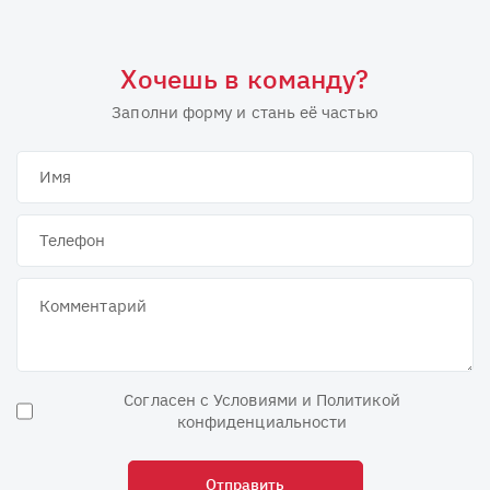
Хочешь в команду?
Заполни форму и стань её частью
Согласен с Условиями и Политикой
конфиденциальности
Отправить