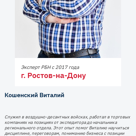
Эксперт РБН с 2017 года
г. Ростов-на-Дону
Кошенский Виталий
Служил в воздушно-десантных войсках, работал в торговых
компаниях на позициях от экспедитора до начальника
регионального отдела. Этот опыт помог Виталию научиться
дисциплине, переговорам, пониманию бизнеса с позиции