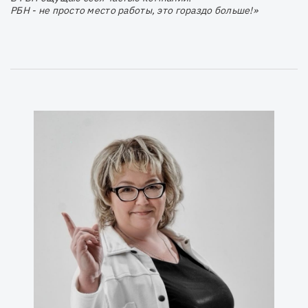
РБН - не просто место работы, это гораздо больше!»