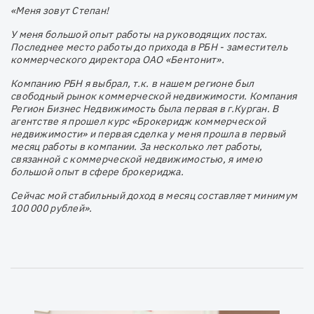
«Меня зовут Степан!
У меня большой опыт работы на руководящих постах.
Последнее место работы до прихода в РБН - заместитель
коммерческого директора ОАО «Бентонит».
Компанию РБН я выбрал, т.к. в нашем регионе был
свободный рынок коммерческой недвижимости. Компания
Регион Бизнес Недвижимость была первая в г.Курган. В
агентстве я прошел курс «Брокеридж коммерческой
недвижимости» и первая сделка у меня прошла в первый
месяц работы в компании. За несколько лет работы,
связанной с коммерческой недвижимостью, я имею
большой опыт в сфере брокериджа.
Сейчас мой стабильный доход в месяц составляет минимум
100 000 рублей».