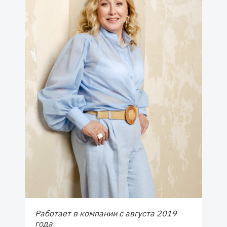
Работает в компании с августа 2019
года