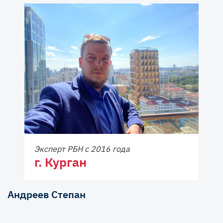
Эксперт РБН с 2016 года
г. Курган
Андреев Степан