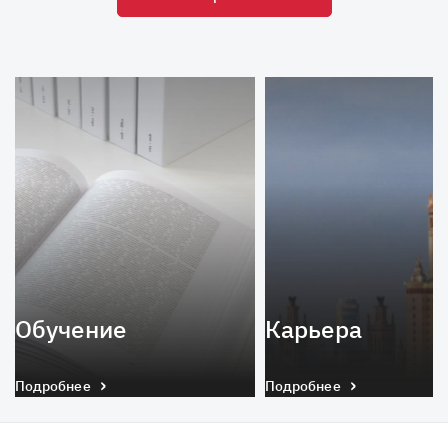
Обучение
Карьера
Подробнее
Подробнее