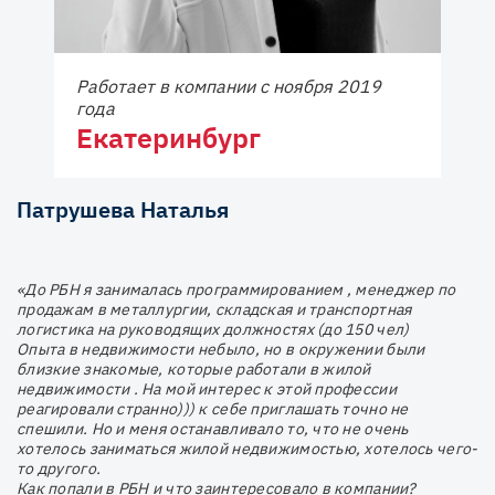
Работает в компании с ноября 2019
года
Екатеринбург
Патрушева Наталья
«До РБН я занималась программированием , менеджер по
продажам в металлургии, складская и транспортная
логистика на руководящих должностях (до 150 чел)
Опыта в недвижимости небыло, но в окружении были
близкие знакомые, которые работали в жилой
недвижимости . На мой интерес к этой профессии
реагировали странно))) к себе приглашать точно не
спешили. Но и меня останавливало то, что не очень
хотелось заниматься жилой недвижимостью, хотелось чего-
то другого.
Как попали в РБН и что заинтересовало в компании?