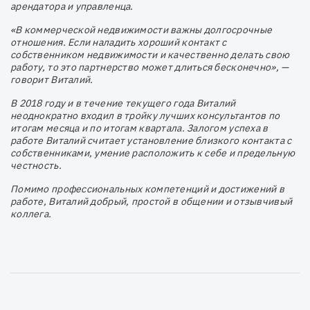
арендатора и управленца.
«В коммерческой недвижимости важны долгосрочные
отношения. Если наладить хороший контакт с
собственником недвижимости и качественно делать свою
работу, то это партнерство может длиться бесконечно», —
говорит Виталий.
В 2018 году и в течение текущего года Виталий
неоднократно входил в тройку лучших консультантов по
итогам месяца и по итогам квартала. Залогом успеха в
работе Виталий считает установление близкого контакта с
собственниками, умение расположить к себе и предельную
честность.
Помимо профессиональных компетенций и достижений в
работе, Виталий добрый, простой в общении и отзывчивый
коллега.