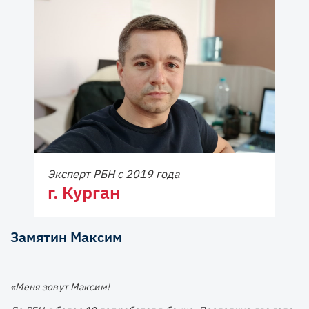
Эксперт РБН с 2019 года
г. Курган
Замятин Максим
«Меня зовут Максим!