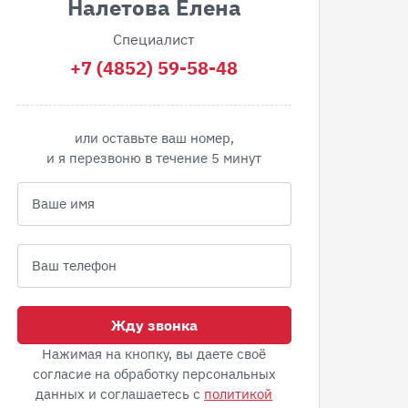
Налетова Елена
Специалист
+7 (4852) 59-58-48
или оставьте ваш номер,
и я перезвоню в течение 5 минут
Жду звонка
Нажимая на кнопку, вы даете своё
согласие на обработку персональных
данных и соглашаетесь с
политикой