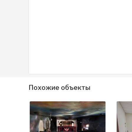
Похожие объекты